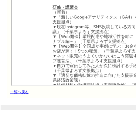
一覧へ戻る