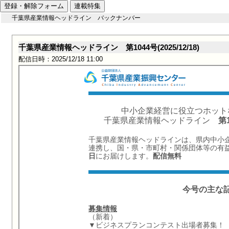
登録・解除フォーム
連載特集
千葉県産業情報ヘッドライン バックナンバー
千葉県産業情報ヘッドライン 第1044号(2025/12/18)
配信日時：2025/12/18 11:00