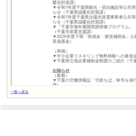
一覧へ戻る