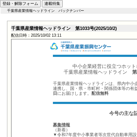
登録・解除フォーム
連載特集
千葉県産業情報ヘッドライン バックナンバー
千葉県産業情報ヘッドライン 第1033号(2025/10/2)
配信日時：2025/10/02 13:11