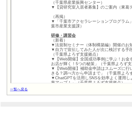
一覧へ戻る