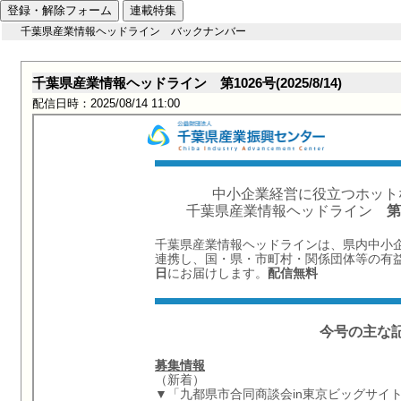
登録・解除フォーム
連載特集
千葉県産業情報ヘッドライン バックナンバー
千葉県産業情報ヘッドライン 第1026号(2025/8/14)
配信日時：2025/08/14 11:00