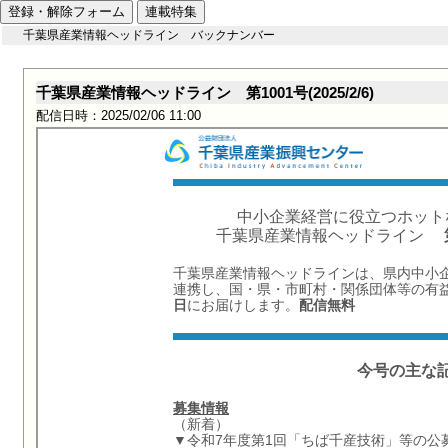
登録・解除フォーム
連載特集
千葉県産業情報ヘッドライン バックナンバー
千葉県産業情報ヘッドライン 第1001号(2025/2/6)
配信日時：2025/02/06 11:00