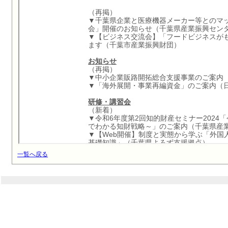
一覧へ戻る