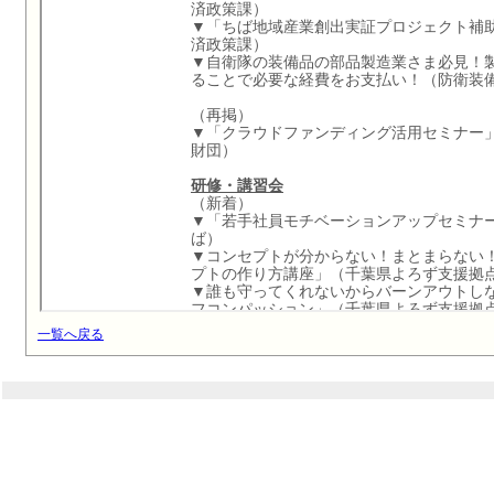
一覧へ戻る