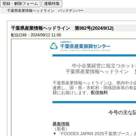
登録・解除フォーム
連載特集
千葉県産業情報ヘッドライン バックナンバー
千葉県産業情報ヘッドライン 第982号(2024/9/12)
配信日時：2024/09/12 11:00